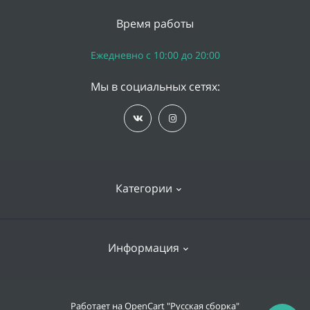
Время работы
Ежедневно с 10:00 до 20:00
Мы в социальных сетях:
Категории
iPhone
Информация
Apple Watch
iPad
Доставка и оплата
Работает на
OpenCart "Русская сборка"