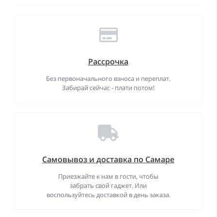
Рассрочка
Без первоначального взноса и переплат.
Забирай сейчас - плати потом!
Самовывоз и доставка по Самаре
Приезжайте к нам в гости, чтобы
забрать свой гаджет. Или
воспользуйтесь доставкой в день заказа.