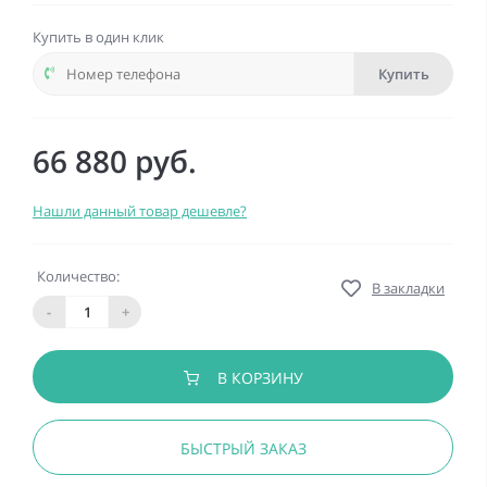
Купить в один клик
Купить
66 880 руб.
Нашли данный товар дешевле?
Количество:
В закладки
-
+
В КОРЗИНУ
БЫСТРЫЙ ЗАКАЗ