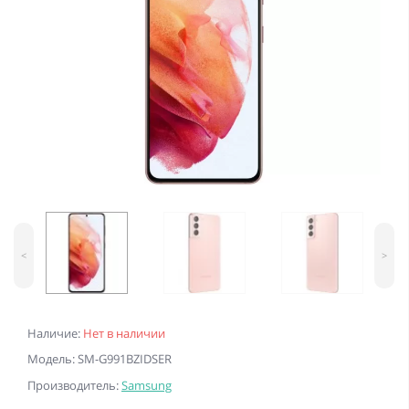
<
>
Наличие:
Нет в наличии
Модель: SM-G991BZIDSER
Производитель:
Samsung