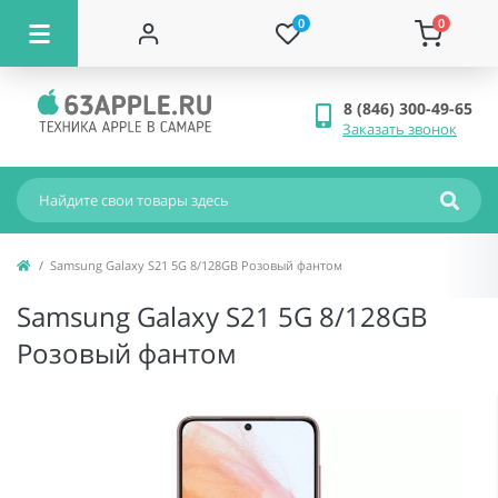
0
0
8 (846) 300-49-65
Заказать звонок
Samsung Galaxy S21 5G 8/128GB Розовый фантом
Samsung Galaxy S21 5G 8/128GB
Розовый фантом