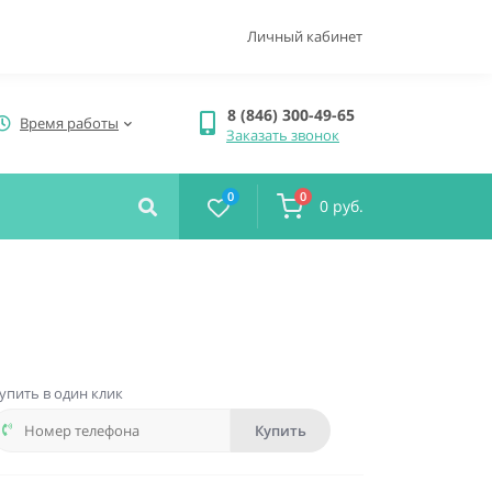
Личный кабинет
8 (846) 300-49-65
Время работы
Заказать звонок
0
0
0 руб.
упить в один клик
Купить