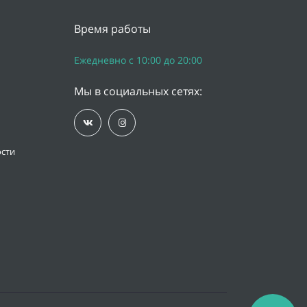
Время работы
Ежедневно с 10:00 до 20:00
Мы в социальных сетях:
сти