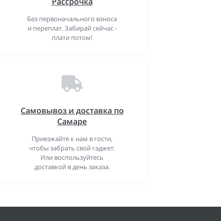
Рассрочка
Без первоначального взноса
и переплат. Забирай сейчас -
плати потом!
Самовывоз и доставка по
Самаре
Приезжайте к нам в гости,
чтобы забрать свой гаджет.
Или воспользуйтесь
доставкой в день заказа.