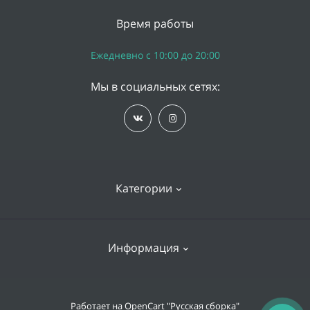
Время работы
Ежедневно с 10:00 до 20:00
Мы в социальных сетях:
Категории
iPhone
Информация
Apple Watch
iPad
Доставка и оплата
Работает на
OpenCart "Русская сборка"