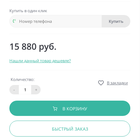
Купить в один клик
Купить
15 880 руб.
Нашли данный товар дешевле?
Количество:
В закладки
-
+
В КОРЗИНУ
БЫСТРЫЙ ЗАКАЗ