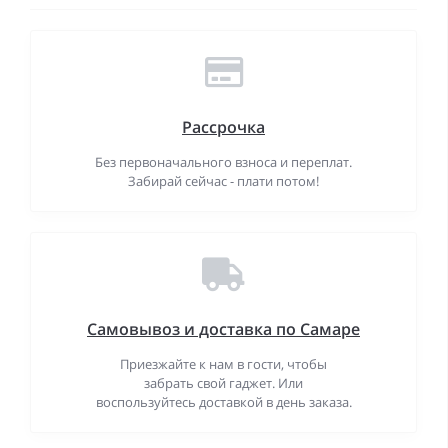
Рассрочка
Без первоначального взноса и переплат.
Забирай сейчас - плати потом!
Самовывоз и доставка по Самаре
Приезжайте к нам в гости, чтобы
забрать свой гаджет. Или
воспользуйтесь доставкой в день заказа.