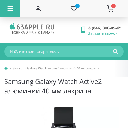
0
0
8 (846) 300-49-65
Заказать звонок
Samsung Galaxy Watch Active2 алюминий 40 мм лакрица
Samsung Galaxy Watch Active2
алюминий 40 мм лакрица