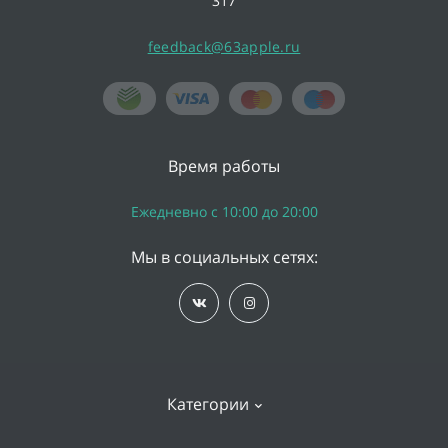
317
feedback@63apple.ru
Время работы
Ежедневно с 10:00 до 20:00
Мы в социальных сетях:
Категории