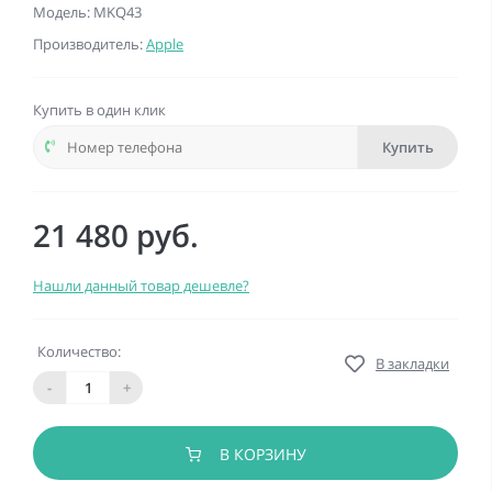
Модель: MKQ43
Производитель:
Apple
Купить в один клик
Купить
21 480 руб.
Нашли данный товар дешевле?
Количество:
В закладки
-
+
В КОРЗИНУ