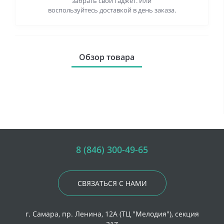
забрать свой гаджет. Или
воспользуйтесь доставкой в день заказа.
Обзор товара
8 (846) 300-49-65
СВЯЗАТЬСЯ С НАМИ
г. Самара, пр. Ленина, 12А (ТЦ "Мелодия"), секция