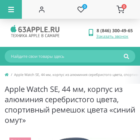
0
0
8 (846) 300-49-65
Заказать звонок
Apple Watch SE, 44 мм, корпус из алюминия серебристого цвета, спортив
Apple Watch SE, 44 мм, корпус из
алюминия серебристого цвета,
спортивный ремешок цвета «синий
омут»