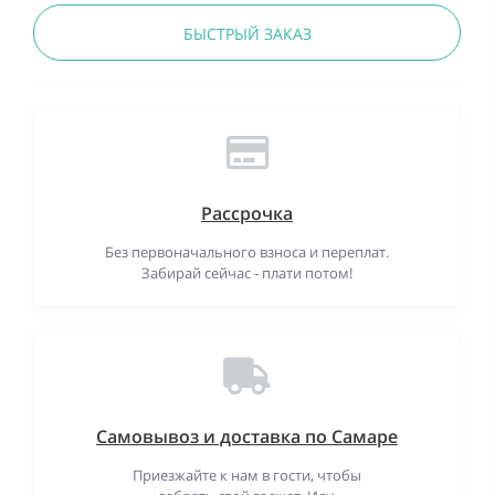
БЫСТРЫЙ ЗАКАЗ
Рассрочка
Без первоначального взноса и переплат.
Забирай сейчас - плати потом!
Самовывоз и доставка по Самаре
Приезжайте к нам в гости, чтобы