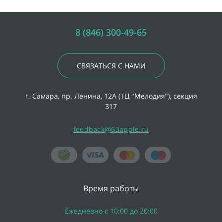
8 (846) 300-49-65
СВЯЗАТЬСЯ С НАМИ
г. Самара, пр. Ленина, 12А (ТЦ "Мелодия"), секция
317
feedback@63apple.ru
Время работы
Ежедневно с 10:00 до 20:00