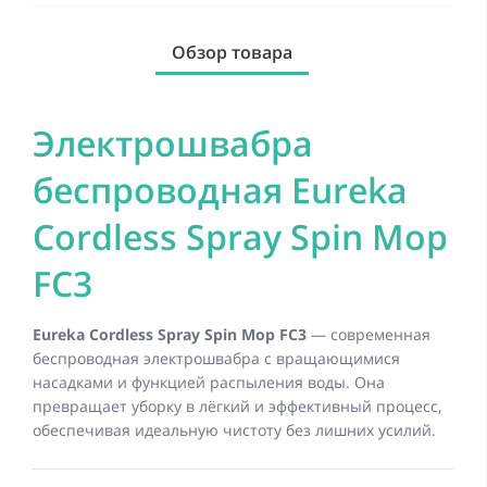
Обзор товара
Электрошвабра
беспроводная Eureka
Cordless Spray Spin Mop
FC3
Eureka Cordless Spray Spin Mop FC3
— современная
беспроводная электрошвабра с вращающимися
насадками и функцией распыления воды. Она
превращает уборку в лёгкий и эффективный процесс,
обеспечивая идеальную чистоту без лишних усилий.