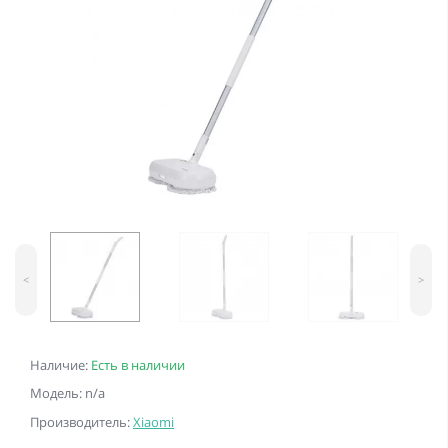
<
>
Наличие:
Есть в наличии
Модель: n/a
Производитель:
Xiaomi