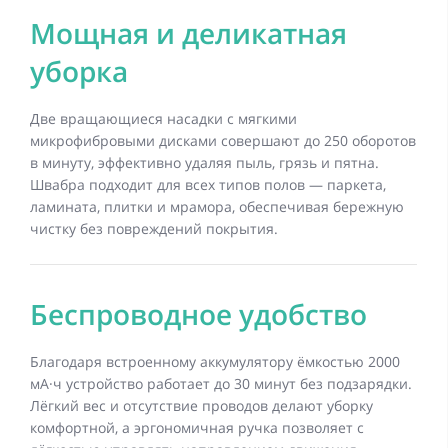
Мощная и деликатная
уборка
Две вращающиеся насадки с мягкими
микрофибровыми дисками совершают до 250 оборотов
в минуту, эффективно удаляя пыль, грязь и пятна.
Швабра подходит для всех типов полов — паркета,
ламината, плитки и мрамора, обеспечивая бережную
чистку без повреждений покрытия.
Беспроводное удобство
Благодаря встроенному аккумулятору ёмкостью 2000
мА·ч устройство работает до 30 минут без подзарядки.
Лёгкий вес и отсутствие проводов делают уборку
комфортной, а эргономичная ручка позволяет с