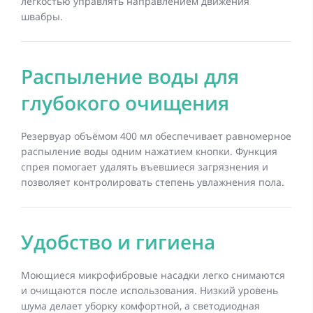
лёгкостью управлять направлением движения
швабры.
Распыление воды для
глубокого очищения
Резервуар объёмом 400 мл обеспечивает равномерное
распыление воды одним нажатием кнопки. Функция
спрея помогает удалять въевшиеся загрязнения и
позволяет контролировать степень увлажнения пола.
Удобство и гигиена
Моющиеся микрофибровые насадки легко снимаются
и очищаются после использования. Низкий уровень
шума делает уборку комфортной, а светодиодная