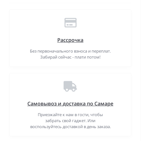
Рассрочка
Без первоначального взноса и переплат.
Забирай сейчас - плати потом!
Самовывоз и доставка по Самаре
Приезжайте к нам в гости, чтобы
забрать свой гаджет. Или
воспользуйтесь доставкой в день заказа.