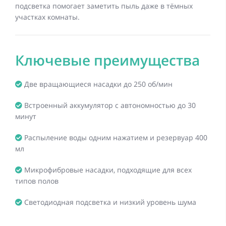
подсветка помогает заметить пыль даже в тёмных
участках комнаты.
Ключевые преимущества
Две вращающиеся насадки до 250 об/мин
Встроенный аккумулятор с автономностью до 30
минут
Распыление воды одним нажатием и резервуар 400
мл
Микрофибровые насадки, подходящие для всех
типов полов
Светодиодная подсветка и низкий уровень шума