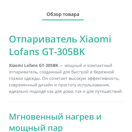
Обзор товара
Отпариватель Xiaomi
Lofans GT-305BK
Xiaomi Lofans GT-305BK
— мощный и компактный
отпариватель, созданный для быстрой и бережной
глажки одежды. Он сочетает высокую эффективность,
современный дизайн и простоту использования,
идеально подходя как для дома, так и для путешествий.
Мгновенный нагрев и
мощный пар