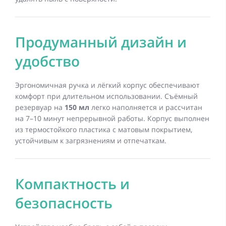
Продуманный дизайн и
удобство
Эргономичная ручка и лёгкий корпус обеспечивают
комфорт при длительном использовании. Съёмный
резервуар на
150 мл
легко наполняется и рассчитан
на 7–10 минут непрерывной работы. Корпус выполнен
из термостойкого пластика с матовым покрытием,
устойчивым к загрязнениям и отпечаткам.
Компактность и
безопасность