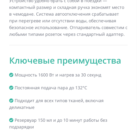
Устройство удобно брать с собой в поездки —
компактный размер и складная ручка экономят место
в чемодане. Система автоотключения срабатывает
при перегреве или отсутствии воды, обеспечивая
безопасное использование. Отпариватель совместим с
любыми типами розеток через стандартный адаптер.
Ключевые преимущества
Мощность 1600 Вт и нагрев за 30 секунд
Постоянная подача пара до 132°C
Подходит для всех типов тканей, включая
деликатные
Резервуар 150 мл и до 10 минут работы без
подзарядки