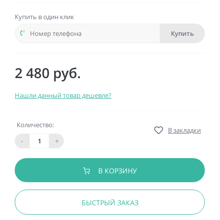
Купить в один клик
Купить
2 480 руб.
Нашли данный товар дешевле?
Количество:
В закладки
-
+
В КОРЗИНУ
БЫСТРЫЙ ЗАКАЗ