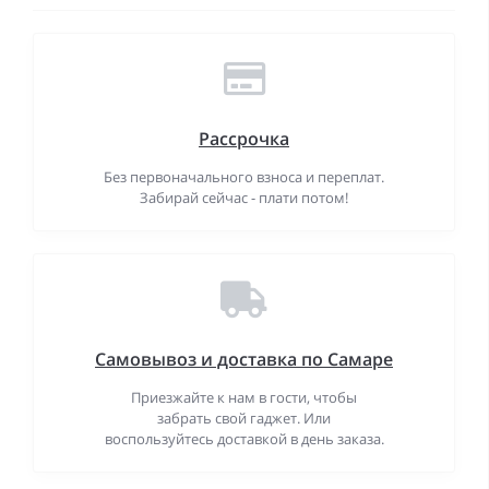
Рассрочка
Без первоначального взноса и переплат.
Забирай сейчас - плати потом!
Самовывоз и доставка по Самаре
Приезжайте к нам в гости, чтобы
забрать свой гаджет. Или
воспользуйтесь доставкой в день заказа.