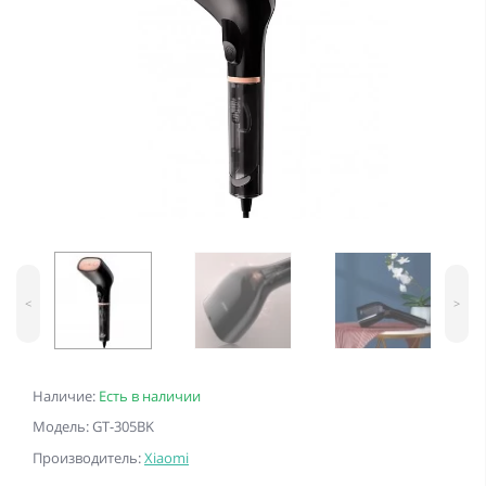
<
>
Наличие:
Есть в наличии
Модель: GT-305BK
Производитель:
Xiaomi