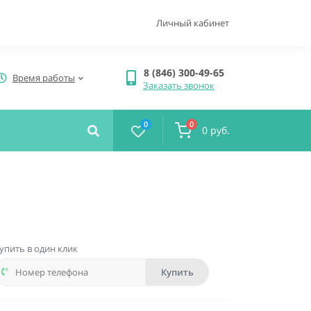
Личный кабинет
8 (846) 300-49-65
Время работы
Заказать звонок
0
0
0 руб.
упить в один клик
Купить