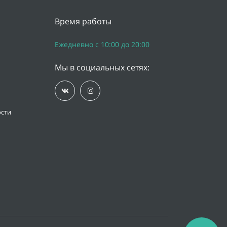
Время работы
Ежедневно с 10:00 до 20:00
Мы в социальных сетях:
сти