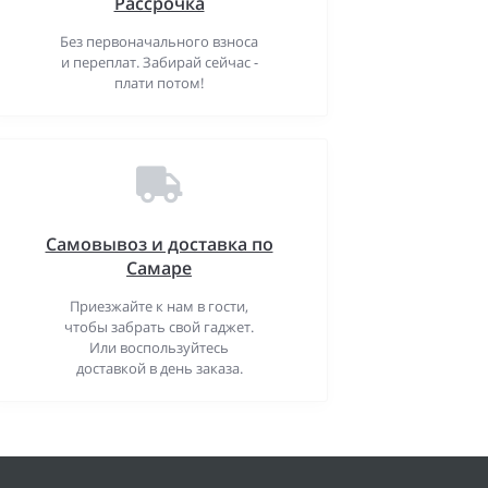
Рассрочка
Без первоначального взноса
и переплат. Забирай сейчас -
плати потом!
Самовывоз и доставка по
Самаре
Приезжайте к нам в гости,
чтобы забрать свой гаджет.
Или воспользуйтесь
доставкой в день заказа.