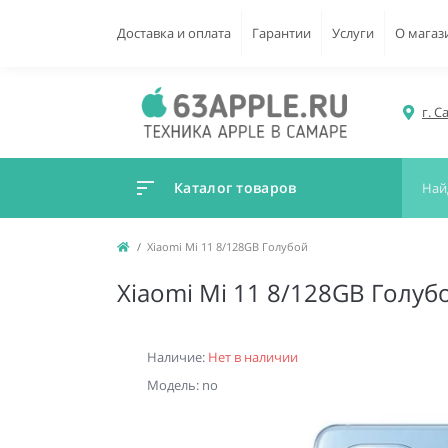
Доставка и оплата
Гарантии
Услуги
О магаз
г. С
Каталог товаров
Xiaomi Mi 11 8/128GB Голубой
Xiaomi Mi 11 8/128GB Голуб
Наличие:
Нет в наличии
Модель: no