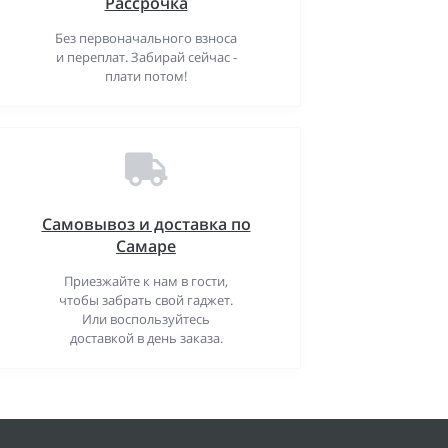
Рассрочка
Без первоначального взноса
и переплат. Забирай сейчас -
плати потом!
Самовывоз и доставка по
Самаре
Приезжайте к нам в гости,
чтобы забрать свой гаджет.
Или воспользуйтесь
доставкой в день заказа.