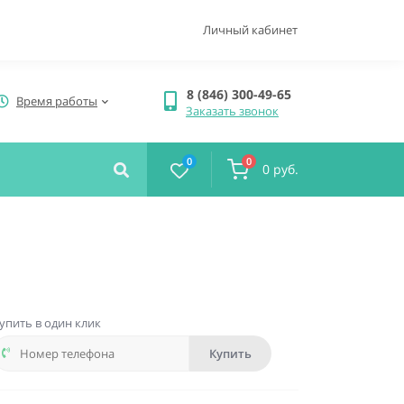
Личный кабинет
8 (846) 300-49-65
Время работы
Заказать звонок
0
0
0 руб.
упить в один клик
Купить