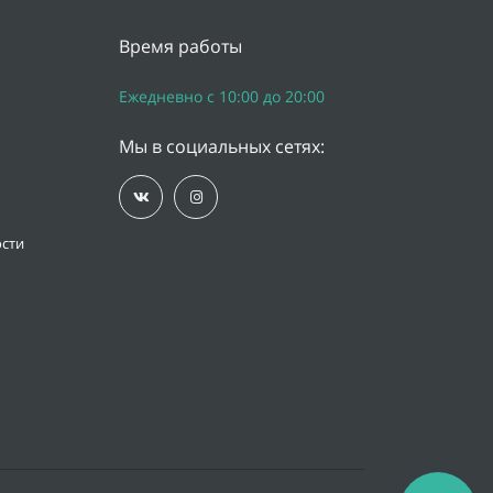
Время работы
Ежедневно с 10:00 до 20:00
Мы в социальных сетях:
сти