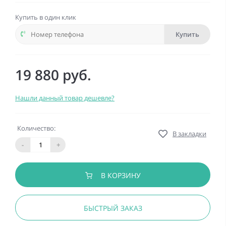
Купить в один клик
Купить
19 880 руб.
Нашли данный товар дешевле?
Количество:
В закладки
-
+
В КОРЗИНУ
БЫСТРЫЙ ЗАКАЗ