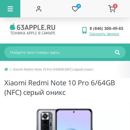
0
0
8 (846) 300-49-65
Заказать звонок
Xiaomi Redmi Note 10 Pro 6/64GB (NFC) серый оникс
Xiaomi Redmi Note 10 Pro 6/64GB
(NFC) серый оникс