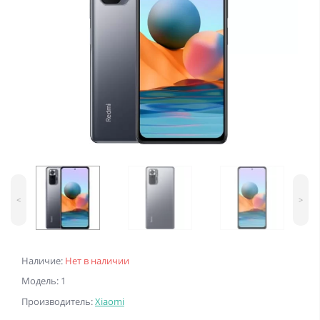
<
>
Наличие:
Нет в наличии
Модель: 1
Производитель:
Xiaomi