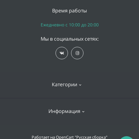
Время работы
Ежедневно с 10:00 до 20:00
Мы в социальных сетях:
Категории
iPhone
Информация
Apple Watch
iPad
Доставка и оплата
Работает на
OpenCart "Русская сборка"