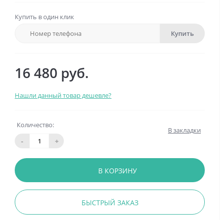
Купить в один клик
Купить
16 480 руб.
Нашли данный товар дешевле?
Количество:
В закладки
-
+
В КОРЗИНУ
БЫСТРЫЙ ЗАКАЗ