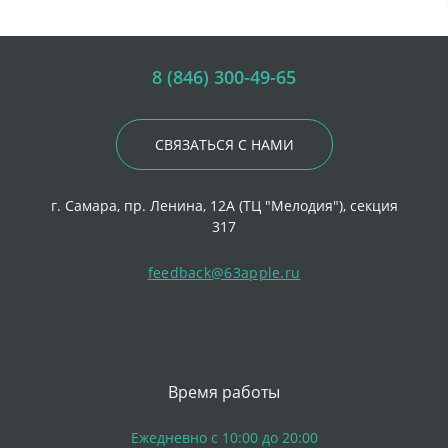
8 (846) 300-49-65
СВЯЗАТЬСЯ С НАМИ
г. Самара, пр. Ленина, 12А (ТЦ "Мелодия"), секция
317
feedback@63apple.ru
Время работы
Ежедневно с 10:00 до 20:00