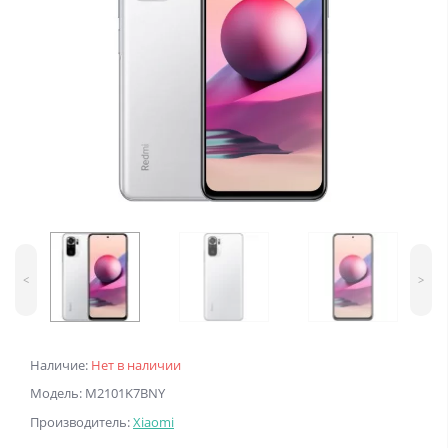
<
>
Наличие:
Нет в наличии
Модель: M2101K7BNY
Производитель:
Xiaomi