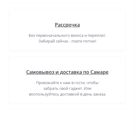
Рассрочка
Без первоначального взноса и переплат.
Забирай сейчас - плати потом!
Самовывоз и доставка по Самаре
Приезжайте к нам в гости, чтобы
забрать свой гаджет. Или
воспользуйтесь доставкой в день заказа.