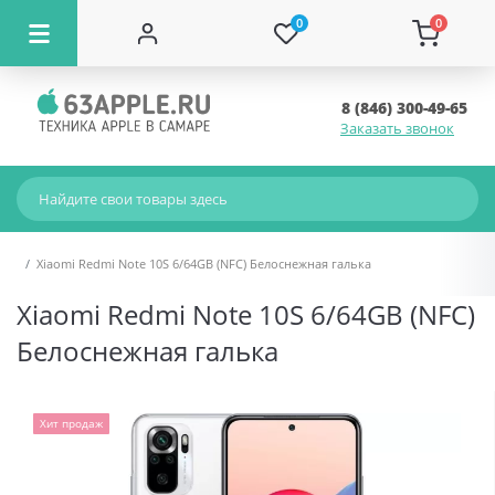
0
0
8 (846) 300-49-65
Заказать звонок
Xiaomi Redmi Note 10S 6/64GB (NFC) Белоснежная галька
Xiaomi Redmi Note 10S 6/64GB (NFC)
Белоснежная галька
Хит продаж