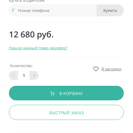
Купить в один клик
Купить
12 680 руб.
Нашли данный товар дешевле?
Количество:
В закладки
-
+
В КОРЗИНУ
БЫСТРЫЙ ЗАКАЗ