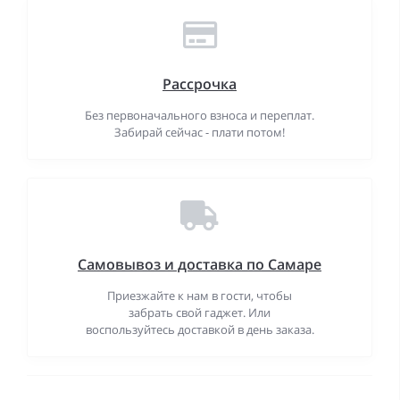
Рассрочка
Без первоначального взноса и переплат.
Забирай сейчас - плати потом!
Самовывоз и доставка по Самаре
Приезжайте к нам в гости, чтобы
забрать свой гаджет. Или
воспользуйтесь доставкой в день заказа.