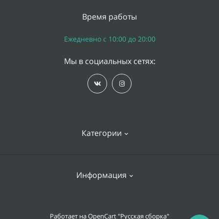
Время работы
Ежедневно с 10:00 до 20:00
Мы в социальных сетях:
Категории
iPhone
Информация
Apple Watch
iPad
Доставка и оплата
Работает на
OpenCart "Русская сборка"