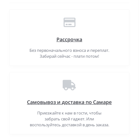
Рассрочка
Без первоначального взноса и переплат.
Забирай сейчас - плати потом!
Самовывоз и доставка по Самаре
Приезжайте к нам в гости, чтобы
забрать свой гаджет. Или
воспользуйтесь доставкой в день заказа.