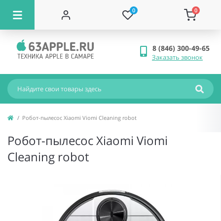
0
0
8 (846) 300-49-65
Заказать звонок
Робот-пылесос Xiaomi Viomi Cleaning robot
Робот-пылесос Xiaomi Viomi
Cleaning robot