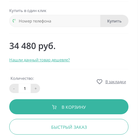
Купить в один клик
Купить
34 480 руб.
Нашли данный товар дешевле?
Количество:
В закладки
-
+
В КОРЗИНУ
БЫСТРЫЙ ЗАКАЗ