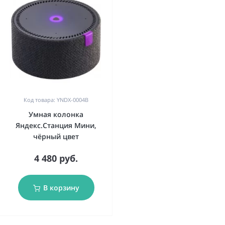
Код товара: YNDX-0004B
Умная колонка
Яндекс.Станция Мини,
чёрный цвет
4 480 руб.
В корзину