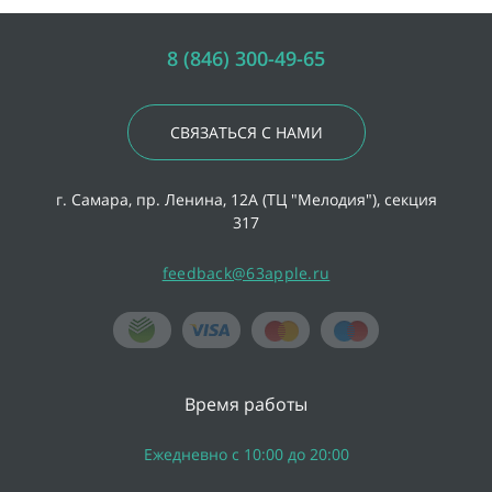
8 (846) 300-49-65
СВЯЗАТЬСЯ С НАМИ
г. Самара, пр. Ленина, 12А (ТЦ "Мелодия"), секция
317
feedback@63apple.ru
Время работы
Ежедневно с 10:00 до 20:00