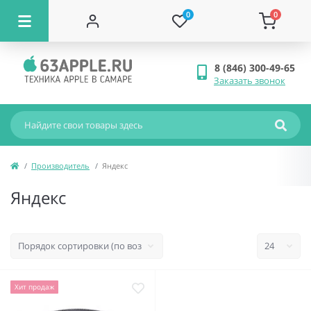
0
0
8 (846) 300-49-65
Заказать звонок
Производитель
Яндекс
Яндекс
Хит продаж