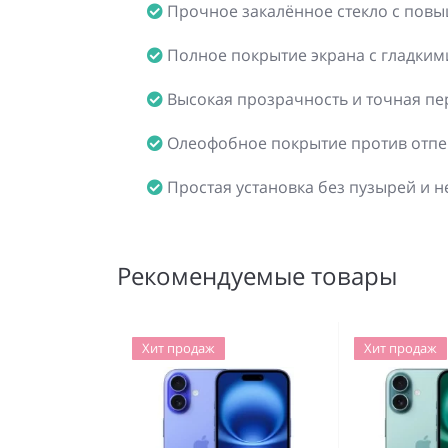
Прочное закалённое стекло с повы
Полное покрытие экрана с гладким
Высокая прозрачность и точная пе
Олеофобное покрытие против отпе
Простая установка без пузырей и 
Рекомендуемые товары
Хит продаж
Хит продаж