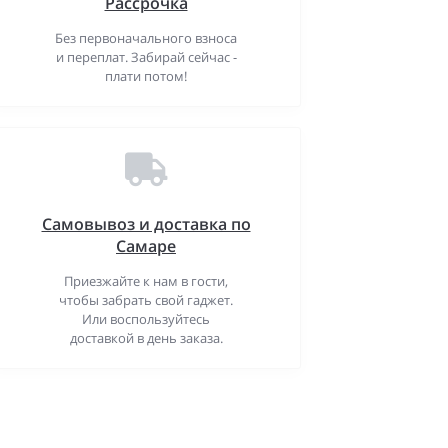
Рассрочка
Без первоначального взноса
и переплат. Забирай сейчас -
плати потом!
Самовывоз и доставка по
Самаре
Приезжайте к нам в гости,
чтобы забрать свой гаджет.
Или воспользуйтесь
доставкой в день заказа.