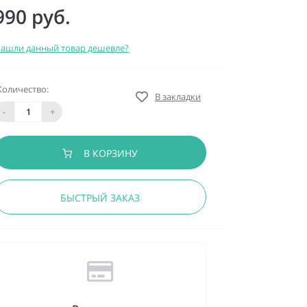
990 руб.
ашли данный товар дешевле?
Количество:
В закладки
-
+
В КОРЗИНУ
БЫСТРЫЙ ЗАКАЗ