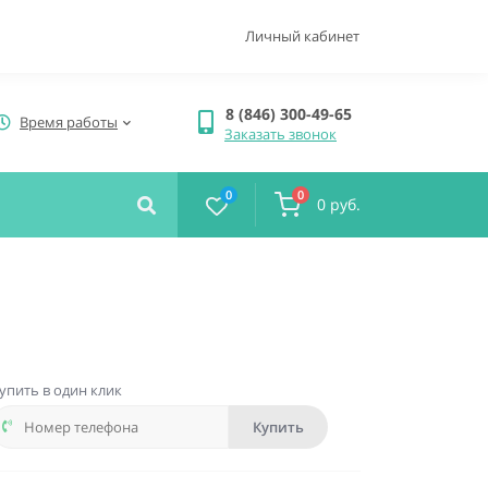
Личный кабинет
8 (846) 300-49-65
Время работы
Заказать звонок
0
0
0 руб.
упить в один клик
Купить