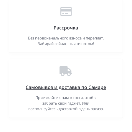
Рассрочка
Без первоначального взноса и переплат.
Забирай сейчас - плати потом!
Самовывоз и доставка по Самаре
Приезжайте к нам в гости, чтобы
забрать свой гаджет. Или
воспользуйтесь доставкой в день заказа.