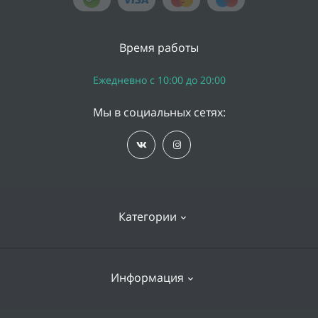
Время работы
Ежедневно с 10:00 до 20:00
Мы в социальных сетях:
Категории
iPhone
Информация
Apple Watch