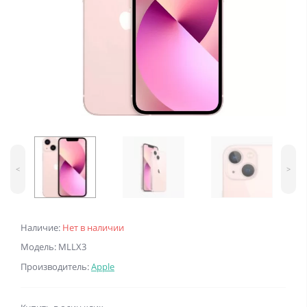
<
>
Наличие:
Нет в наличии
Модель: MLLX3
Производитель:
Apple