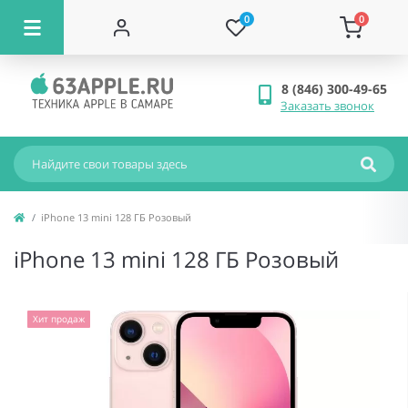
0
0
8 (846) 300-49-65
Заказать звонок
iPhone 13 mini 128 ГБ Розовый
iPhone 13 mini 128 ГБ Розовый
Хит продаж