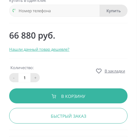
Купить в один клик
Купить
66 880 руб.
Нашли данный товар дешевле?
Количество:
В закладки
-
+
В КОРЗИНУ
БЫСТРЫЙ ЗАКАЗ