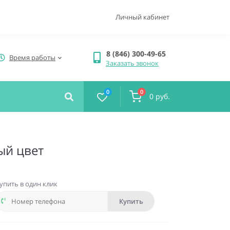
Личный кабинет
8 (846) 300-49-65
Время работы
Заказать звонок
0
0
0 руб.
ый цвет
упить в один клик
Купить