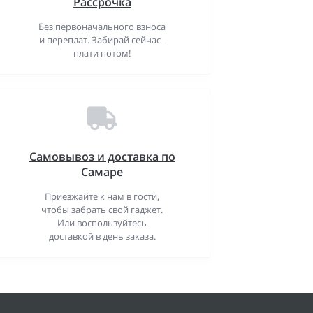
Рассрочка
Без первоначального взноса
и переплат. Забирай сейчас -
плати потом!
Самовывоз и доставка по
Самаре
Приезжайте к нам в гости,
чтобы забрать свой гаджет.
Или воспользуйтесь
доставкой в день заказа.