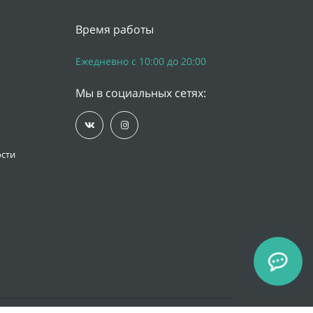
Время работы
Ежедневно с 10:00 до 20:00
Мы в социальных сетях:
сти